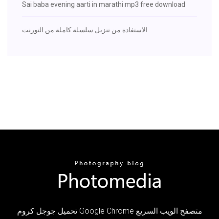
Sai baba evening aarti in marathi mp3 free download
الاستفادة من تنزيل سلسلة كاملة من التورنت
تحميل جوجل كروم Google Chrome متصفح الويب السريع