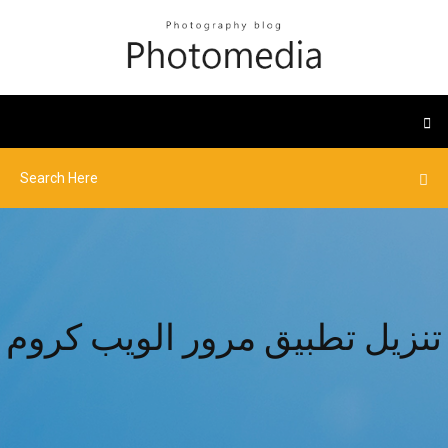
تنزيل تطبيق مرور الويب كروم