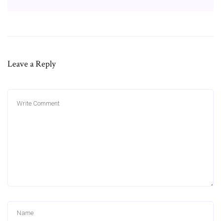
Leave a Reply