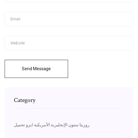
Send Message
Category
روزيتا ستون الإنجليزية الأمريكية ايزو تحميل