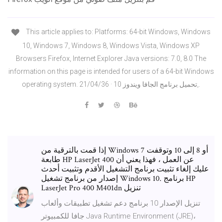
This article applies to: Platforms: 64-bit Windows, Windows
10, Windows 7, Windows 8, Windows Vista, Windows XP
Browsers Firefox, Internet Explorer Java versions: 7.0, 8.0 The
information on this page is intended for users of a 64-bit Windows
operating system. 21/04/36 · تحميل برنامج الجافا ويندوز 10,.
إذا قمت بالترقية من Windows 7 أو 8 إلى 10 وتوقفت
طابعة HP LaserJet 400 عن العمل ، فهذا يعني أن
عليك إلغاء تثبيت برنامج التشغيل الأقدم وتثبيت أحدث
إصدار من برنامج تشغيل Windows 10. برنامج HP
LaserJet Pro 400 M401dn تنزيل
تنزيل الإصدار 10 برنامج دعم تشغيل تطبيقات وألعاب
جافا للكمبيوتر Java Runtime Environment (JRE)،