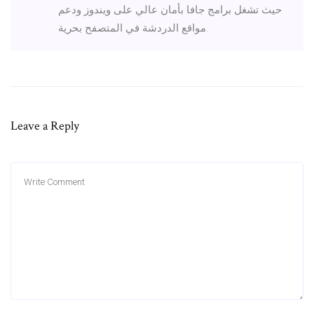
حيث تشغل برامج جافا بأمان عالي على ويندوز ودعم
مواقع الدردشة في المتصفح بحرية.
Leave a Reply