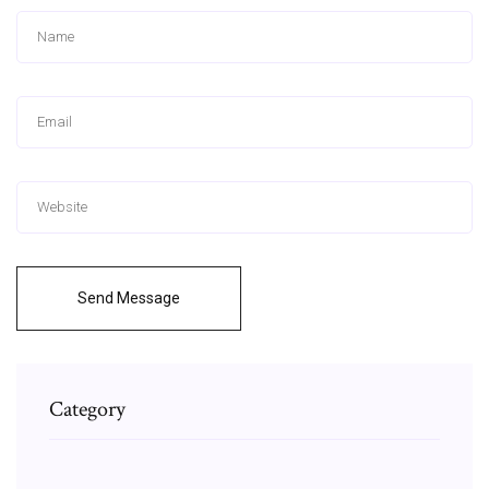
Send Message
Category