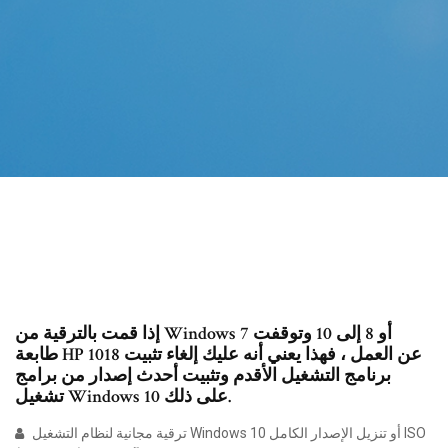
إذا قمت بالترقية من Windows 7 أو 8 إلى 10 وتوقفت
طابعة HP 1018 عن العمل ، فهذا يعني أنه عليك إلغاء تثبيت
برنامج التشغيل الأقدم وتثبيت أحدث إصدار من برامج
تشغيل Windows 10 على ذلك.
ترقية مجانية لنظام التشغيل Windows 10 أو تنزيل الإصدار الكامل ISO