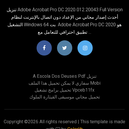
تنزيل Adobe Acrobat Pro DC 2020.012.20043 Full Version
أحدث إصدار مجاني من الإعداد دون اتصال بالإنترنت لنظام
التشغيل Windows 64 بت. Adobe Acrobat Pro DC 2020 هو
تطبيق احترافي للتعامل مع …
A Escola Dos Deuses Pdf تنزيل
سفاري لا يمكن تحميل هذا الملف Mobi
تحميل برامج تشغيل Vpceb11fx
تحميل مجاني موسيقى القيثارة الملوك
Copyright ©
2026 All rights reserved | This template is made