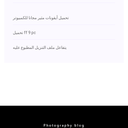
تحميل أيقونات مثير مجانا للكمبيوتر
تحميل ff 9 pc
يتفاعل ملف التنزيل المطبوع عليه