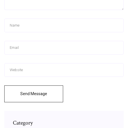
Send Message
Category